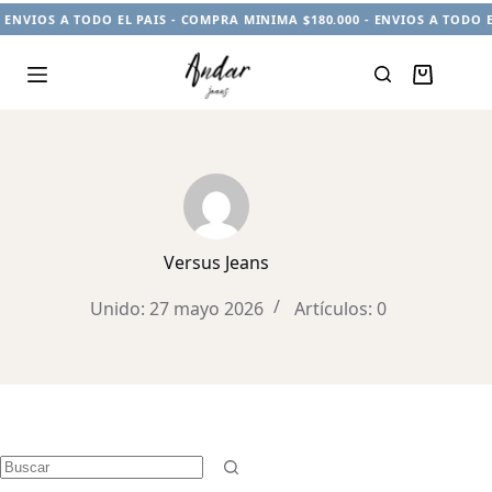
 ENVIOS A TODO EL PAIS - COMPRA MINIMA $180.000 - ENVIOS A TODO E
Carro
de
compra
Versus Jeans
Unido: 27 mayo 2026
Artículos: 0