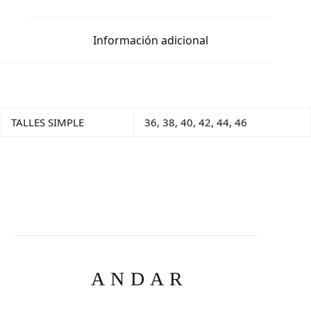
Información adicional
TALLES SIMPLE
36, 38, 40, 42, 44, 46
ANDAR