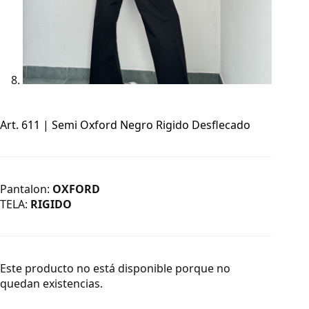
Art. 611 | Semi Oxford Negro Rigido Desflecado
Pantalon:
OXFORD
TELA:
RIGIDO
Este producto no está disponible porque no
quedan existencias.