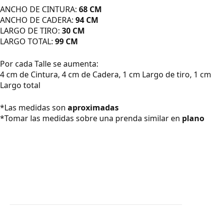
ANCHO DE CINTURA:
68 CM
ANCHO DE CADERA:
94 CM
LARGO DE TIRO:
30 CM
LARGO TOTAL:
99 CM
Por cada Talle se aumenta:
4 cm de Cintura, 4 cm de Cadera, 1 cm Largo de tiro, 1 cm
Largo total
*Las medidas son
aproximadas
*Tomar las medidas sobre una prenda similar en
plano