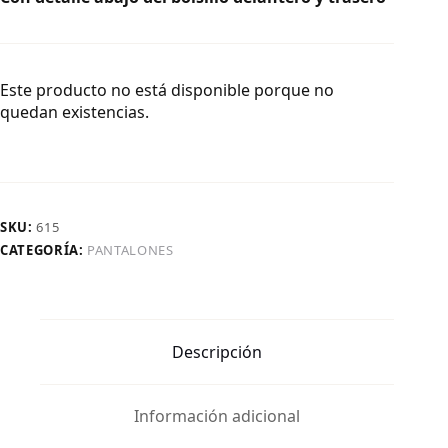
Este producto no está disponible porque no
quedan existencias.
SKU:
615
CATEGORÍA:
PANTALONES
Descripción
Información adicional