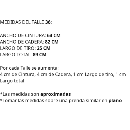
MEDIDAS DEL TALLE
36:
ANCHO DE CINTURA:
64
CM
ANCHO DE CADERA:
82
CM
LARGO DE TIRO:
25 CM
LARGO TOTAL:
89
CM
Por cada Talle se aumenta:
4 cm de Cintura, 4 cm de Cadera, 1 cm Largo de tiro, 1 cm
Largo total
*Las medidas son
aproximadas
*Tomar las medidas sobre una prenda similar en
plano