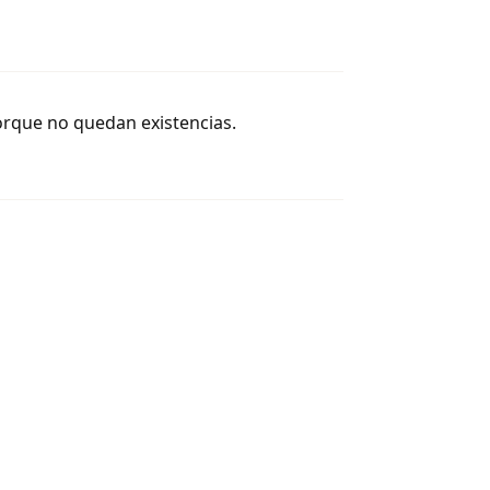
orque no quedan existencias.