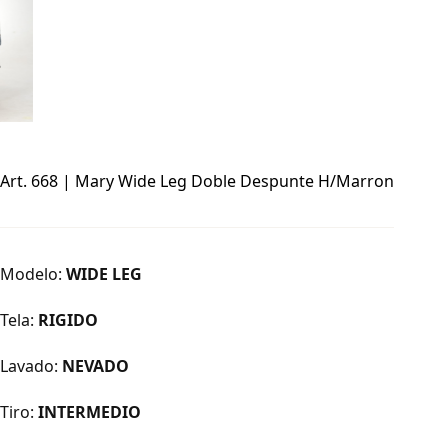
Art. 668 | Mary Wide Leg Doble Despunte H/Marron
Modelo:
WIDE LEG
Tela:
RIGIDO
Lavado:
NEVADO
Tiro:
INTERMEDIO