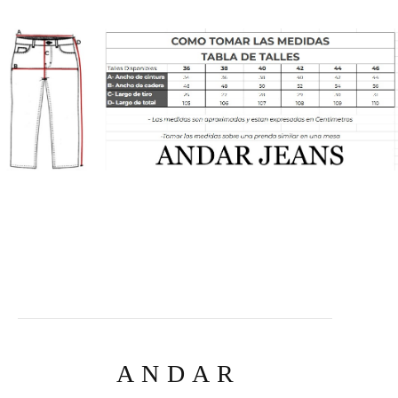
ANDAR