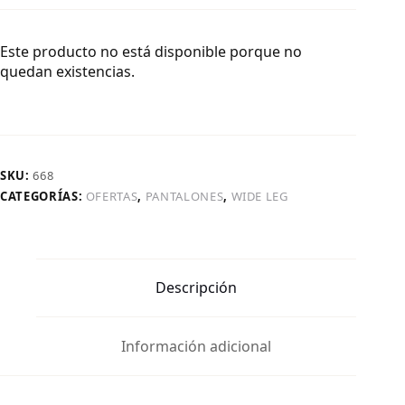
Este producto no está disponible porque no
quedan existencias.
SKU:
668
CATEGORÍAS:
OFERTAS
,
PANTALONES
,
WIDE LEG
Descripción
Información adicional