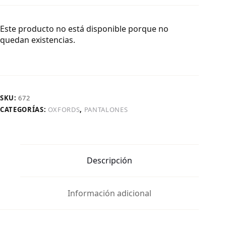
Este producto no está disponible porque no
quedan existencias.
SKU:
672
CATEGORÍAS:
OXFORDS
,
PANTALONES
Descripción
Información adicional