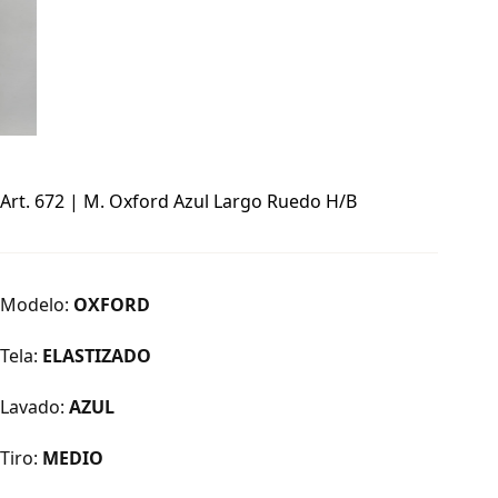
Art. 672 | M. Oxford Azul Largo Ruedo H/B
Modelo:
OXFORD
Tela:
ELASTIZADO
Lavado:
AZUL
Tiro:
MEDIO