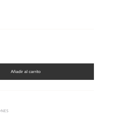
Añadir al carrito
ONES