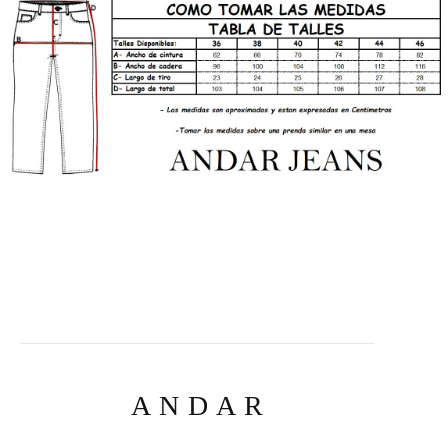
ANDAR