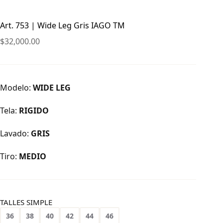
Art. 753 | Wide Leg Gris IAGO TM
$
32,000.00
Modelo:
WIDE LEG
Tela:
RIGIDO
Lavado:
GRIS
Tiro:
MEDIO
TALLES SIMPLE
36
38
40
42
44
46