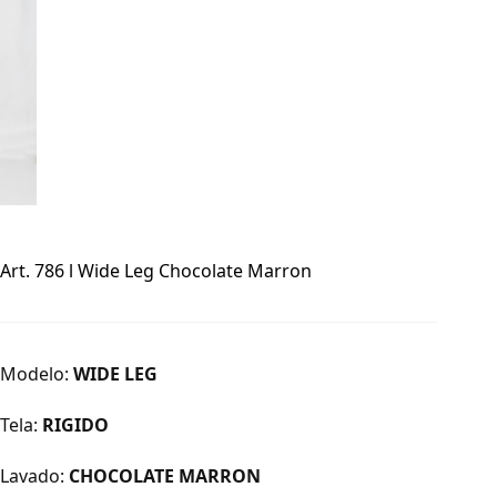
Art. 786 l Wide Leg Chocolate Marron
Modelo:
WIDE LEG
Tela:
RIGIDO
Lavado:
CHOCOLATE MARRON