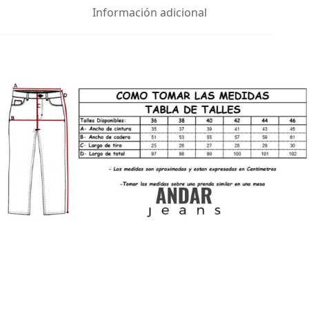
Información adicional