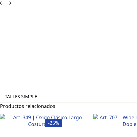
TALLES SIMPLE
Productos relacionados
-25%