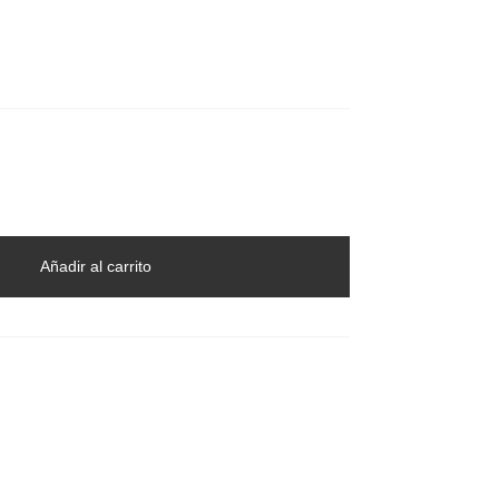
Añadir al carrito