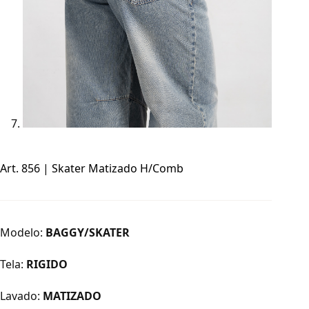
Art. 856 | Skater Matizado H/Comb
Modelo:
BAGGY/SKATER
Tela:
RIGIDO
Lavado:
MATIZADO