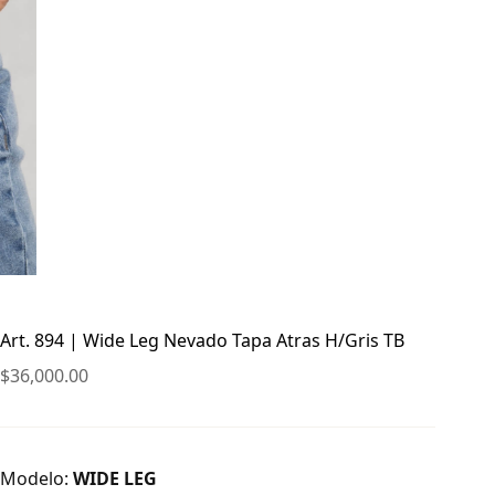
Art. 894 | Wide Leg Nevado Tapa Atras H/Gris TB
$
36,000.00
Modelo:
WIDE LEG