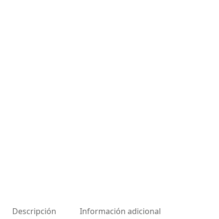
Descripción
Información adicional