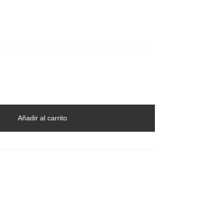
Añadir al carrito