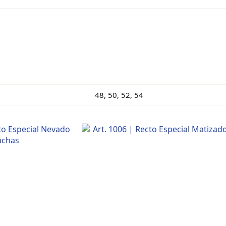
48, 50, 52, 54