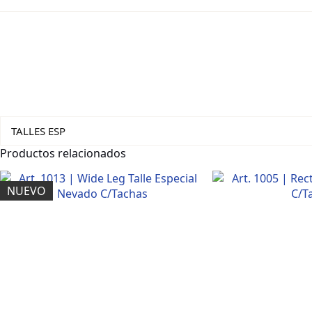
TALLES ESP
Productos relacionados
NUEVO