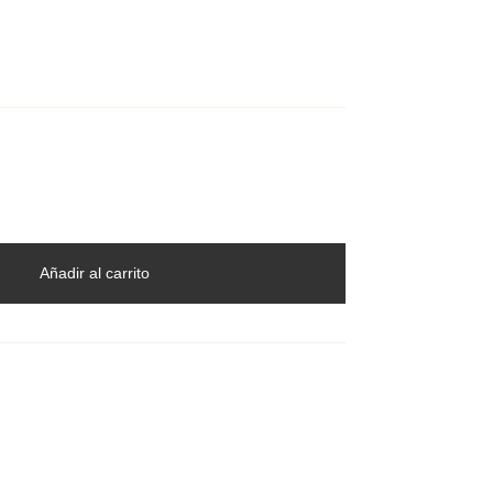
Añadir al carrito