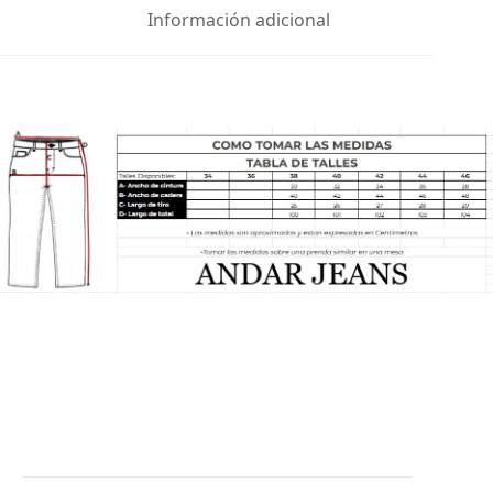
Información adicional