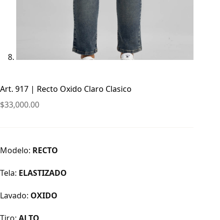
Art. 917 | Recto Oxido Claro Clasico
$
33,000.00
Modelo:
RECTO
Tela:
ELASTIZADO
Lavado:
OXIDO
Tiro:
ALTO