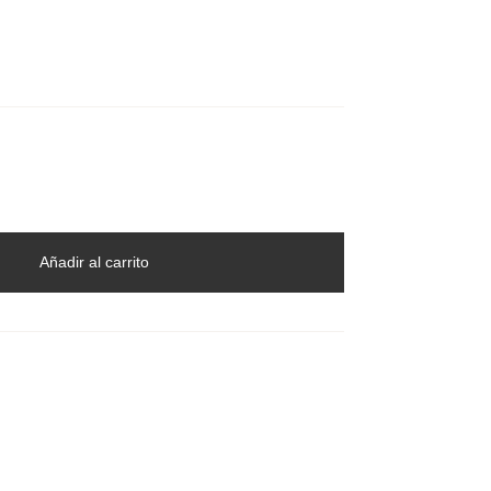
Añadir al carrito