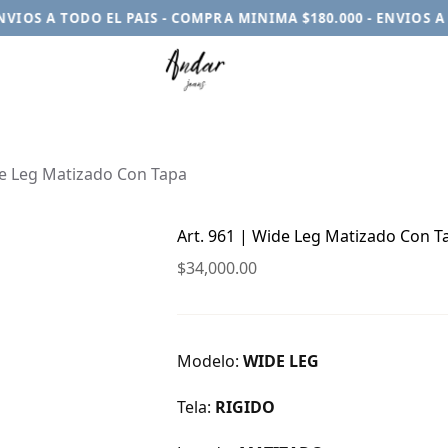
OS A TODO EL PAIS - COMPRA MINIMA $180.000 - ENVIOS A TO
de Leg Matizado Con Tapa
Art. 961 | Wide Leg Matizado Con T
$
34,000.00
Modelo:
WIDE LEG
Tela:
RIGIDO