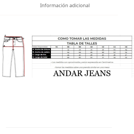
Información adicional