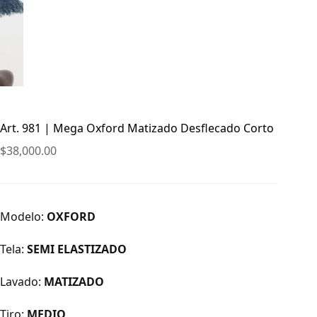
Art. 981 | Mega Oxford Matizado Desflecado Corto
$
38,000.00
Modelo:
OXFORD
Tela:
SEMI ELASTIZADO
Lavado:
MATIZADO
Tiro:
MEDIO