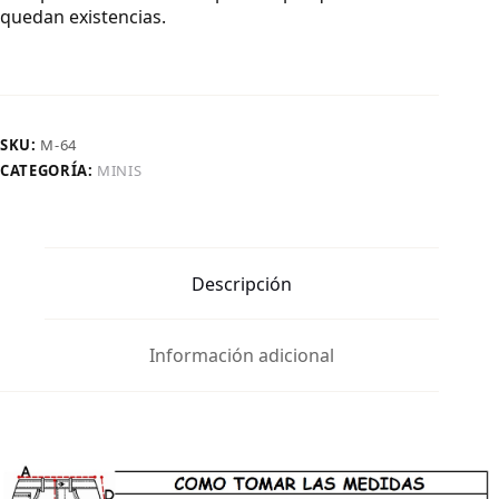
quedan existencias.
SKU:
M-64
CATEGORÍA:
MINIS
Descripción
Información adicional