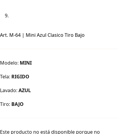
Art. M-64 | Mini Azul Clasico Tiro Bajo
Modelo:
MINI
Tela:
RIGIDO
Lavado:
AZUL
Tiro:
BAJO
Este producto no está disponible porque no