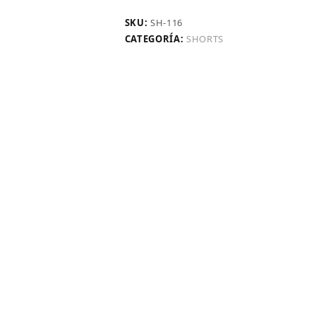
SKU:
SH-116
CATEGORÍA:
SHORTS