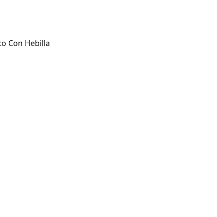
o Con Hebilla