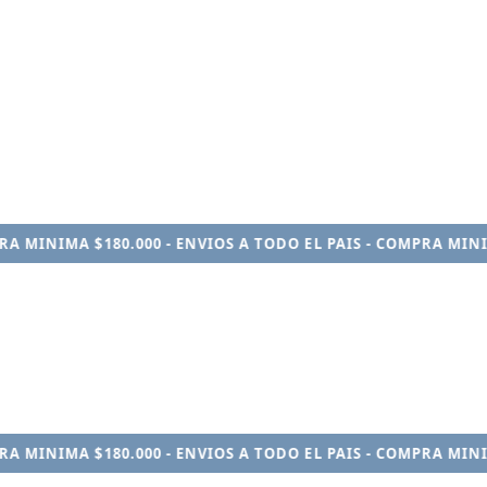
MINIMA $180.000 - ENVIOS A TODO EL PAIS - COMPRA MINIMA 
MINIMA $180.000 - ENVIOS A TODO EL PAIS - COMPRA MINIMA 