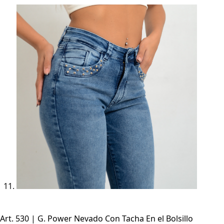
Art. 530 | G. Power Nevado Con Tacha En el Bolsillo