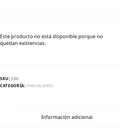
Este producto no está disponible porque no
quedan existencias.
SKU:
530
CATEGORÍA:
PANTALONES
Información adicional