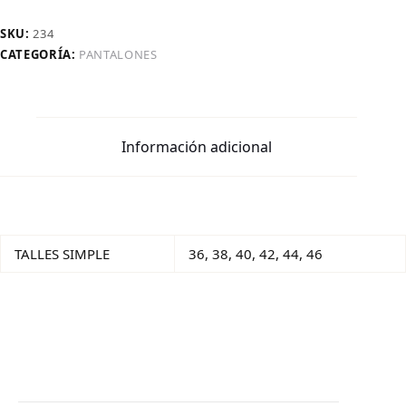
SKU:
234
CATEGORÍA:
PANTALONES
Información adicional
TALLES SIMPLE
36, 38, 40, 42, 44, 46