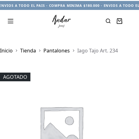
ENVIOS A TODO EL PAIS - COMPRA MINIMA $180.000 - ENVIOS A TODO EL
Carro
de
compra
Inicio
Tienda
Pantalones
Iago Tajo Art. 234
AGOTADO