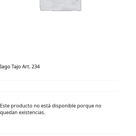
Iago Tajo Art. 234
Este producto no está disponible porque no
quedan existencias.