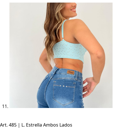
Art. 485 | L. Estrella Ambos Lados