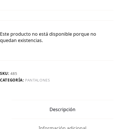
Este producto no está disponible porque no
quedan existencias.
SKU:
485
CATEGORÍA:
PANTALONES
Descripción
Información adicional