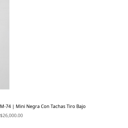
M-74 | Mini Negra Con Tachas Tiro Bajo
$
26,000.00