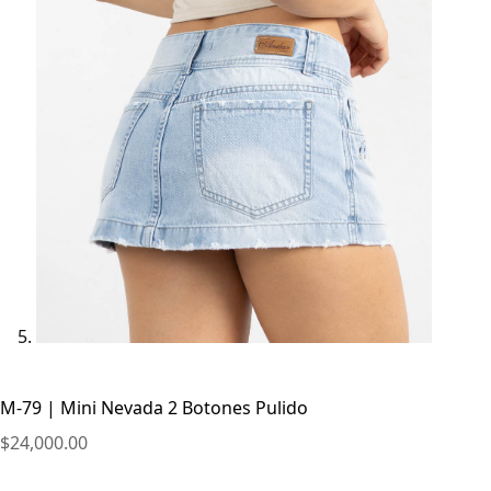
M-79 | Mini Nevada 2 Botones Pulido
$
24,000.00