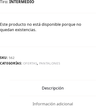
Tiro:
INTERMEDIO
Este producto no está disponible porque no
quedan existencias.
SKU:
562
CATEGORÍAS:
OFERTAS
,
PANTALONES
Descripción
Información adicional