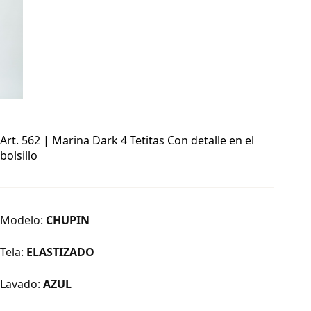
Art. 562 | Marina Dark 4 Tetitas Con detalle en el
bolsillo
Modelo:
CHUPIN
Tela:
ELASTIZADO
Lavado:
AZUL