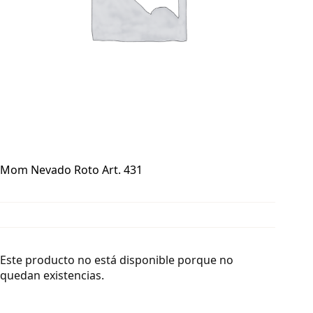
Mom Nevado Roto Art. 431
Este producto no está disponible porque no
quedan existencias.