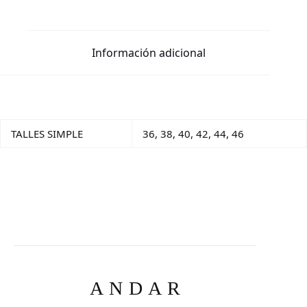
Información adicional
TALLES SIMPLE
36, 38, 40, 42, 44, 46
ANDAR