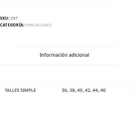
SKU:
297
CATEGORÍA:
PANTALONES
Información adicional
TALLES SIMPLE
36, 38, 40, 42, 44, 46