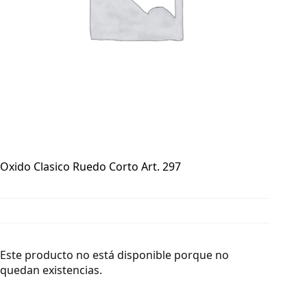
Oxido Clasico Ruedo Corto Art. 297
Este producto no está disponible porque no
quedan existencias.