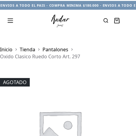
 ENVIOS A TODO EL PAIS - COMPRA MINIMA $180.000 - ENVIOS A TODO E
Carro
de
compra
Inicio
Tienda
Pantalones
Oxido Clasico Ruedo Corto Art. 297
AGOTADO