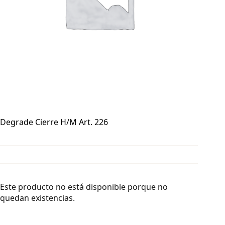
Degrade Cierre H/M Art. 226
Este producto no está disponible porque no
quedan existencias.