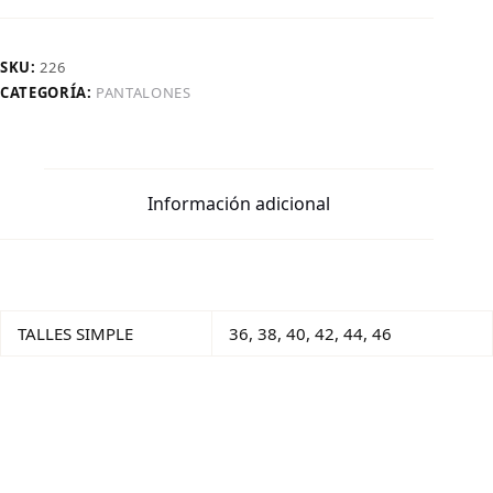
SKU:
226
CATEGORÍA:
PANTALONES
Información adicional
TALLES SIMPLE
36, 38, 40, 42, 44, 46