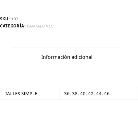
SKU:
193
CATEGORÍA:
PANTALONES
Información adicional
TALLES SIMPLE
36, 38, 40, 42, 44, 46