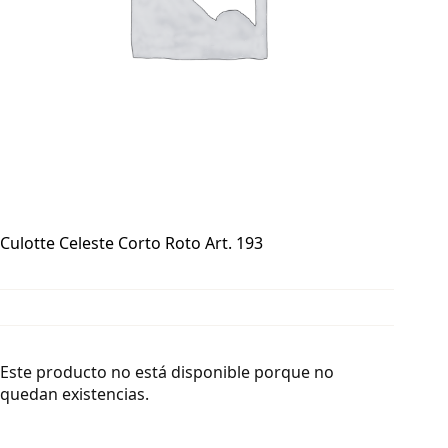
Culotte Celeste Corto Roto Art. 193
Este producto no está disponible porque no
quedan existencias.