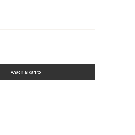
Añadir al carrito