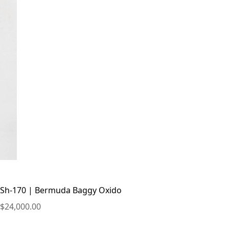
Sh-170 | Bermuda Baggy Oxido
$
24,000.00