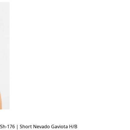
Sh-176 | Short Nevado Gaviota H/B