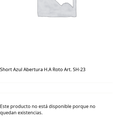
Short Azul Abertura H.A Roto Art. SH-23
Este producto no está disponible porque no
quedan existencias.