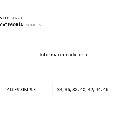
SKU:
SH-23
CATEGORÍA:
SHORTS
Información adicional
TALLES SIMPLE
34, 36, 38, 40, 42, 44, 46