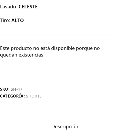
Lavado:
CELESTE
Tiro:
ALTO
Este producto no está disponible porque no
quedan existencias.
SKU:
SH-47
CATEGORÍA:
SHORTS
Descripción