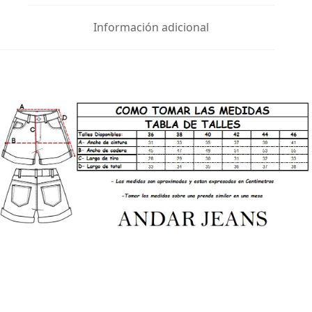
Información adicional