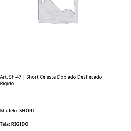
Art. Sh-47 | Short Celeste Doblado Desflecado
Rigido
Modelo:
SHORT
Tela:
RIGIDO