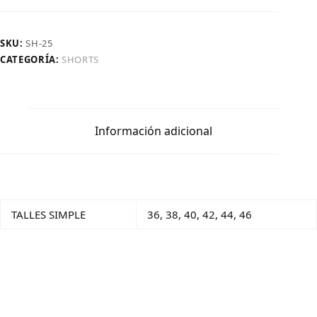
SKU:
SH-25
CATEGORÍA:
SHORTS
Información adicional
TALLES SIMPLE
36, 38, 40, 42, 44, 46