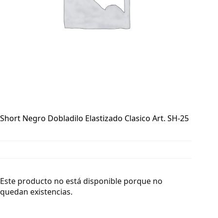
Short Negro Dobladilo Elastizado Clasico Art. SH-25
Este producto no está disponible porque no
quedan existencias.