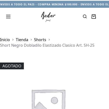
ENVIOS A TODO EL PAIS - COMPRA MINIMA $180.000 - ENVIOS A TODO EL
Carro
de
compra
Inicio
Tienda
Shorts
Short Negro Dobladilo Elastizado Clasico Art. SH-25
AGOTADO