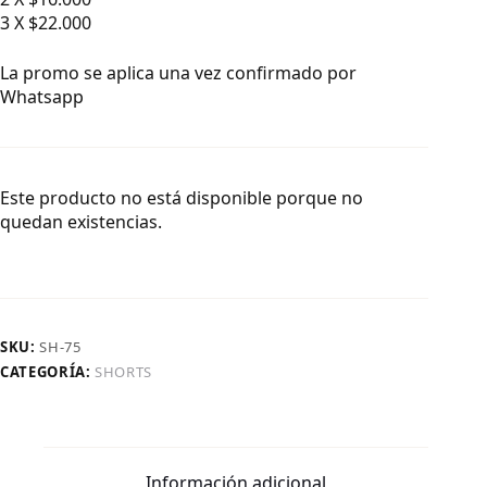
3 X $22.000
La promo se aplica una vez confirmado por
Whatsapp
Este producto no está disponible porque no
quedan existencias.
SKU:
SH-75
CATEGORÍA:
SHORTS
Información adicional