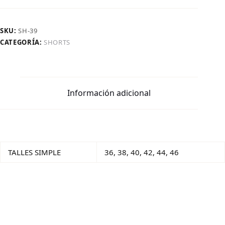
SKU:
SH-39
CATEGORÍA:
SHORTS
Información adicional
TALLES SIMPLE
36, 38, 40, 42, 44, 46