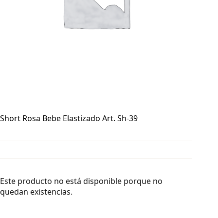
Short Rosa Bebe Elastizado Art. Sh-39
Este producto no está disponible porque no
quedan existencias.