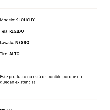
Modelo:
SLOUCHY
Tela:
RIGIDO
Lavado:
NEGRO
Tiro:
ALTO
Este producto no está disponible porque no
quedan existencias.