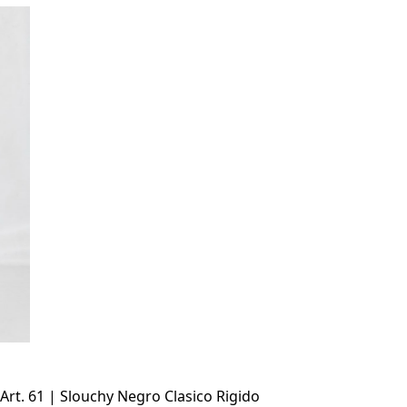
Art. 61 | Slouchy Negro Clasico Rigido