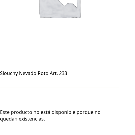
Slouchy Nevado Roto Art. 233
Este producto no está disponible porque no
quedan existencias.