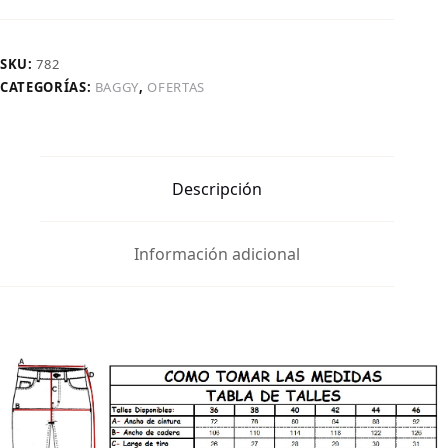
SKU:
782
CATEGORÍAS:
BAGGY
,
OFERTAS
Descripción
Información adicional