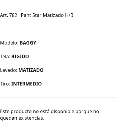
Art. 782 l Pant Star Matizado H/B
Modelo:
BAGGY
Tela:
RIGIDO
Lavado:
MATIZADO
Tiro:
INTERMEDIO
Este producto no está disponible porque no
quedan existencias.