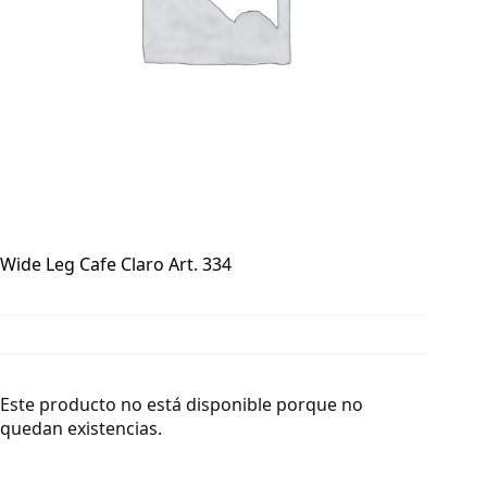
Wide Leg Cafe Claro Art. 334
Este producto no está disponible porque no
quedan existencias.